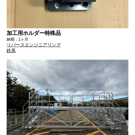
加工用ホルダー特殊品
納期：1ヶ月
リバースエンジニアリング
鉄系